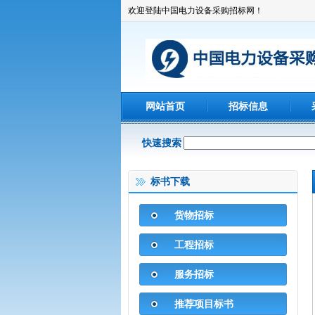
欢迎登陆中国电力设备采购招标网！
网站首页
招标信息
快速搜索
标书下载
货物招标
工程招标
服务招标
推荐项目标书