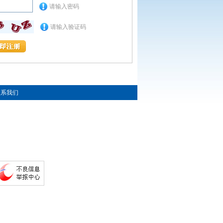
请输入密码
请输入验证码
联系我们