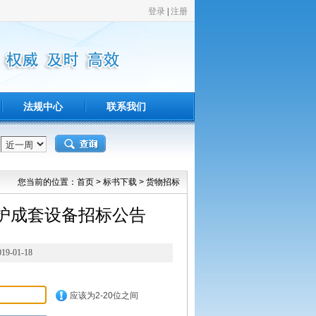
法规中心
联系我们
您当前的位置：
首页
>
标书下载
>
货物招标
护成套设备招标公告
01-18
应该为2-20位之间