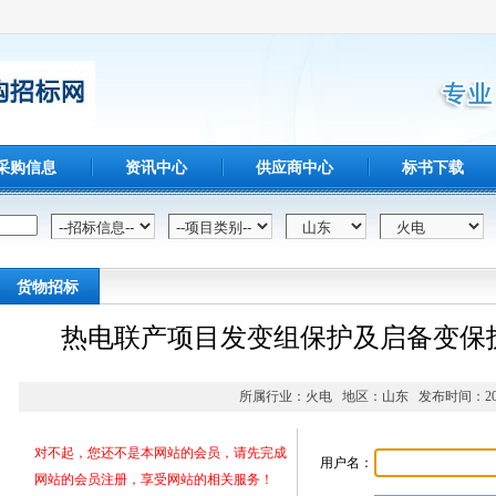
采购信息
资讯中心
供应商中心
标书下载
货物招标
热电联产项目发变组保护及启备变保
所属行业：火电 地区：山东 发布时间：2019-
对不起，您还不是本网站的会员，请先完成
用户名：
网站的会员注册，享受网站的相关服务！