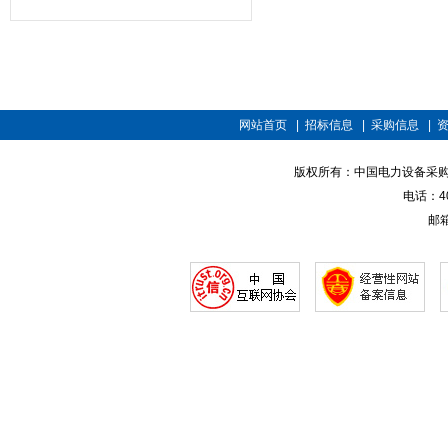
网站首页
|
招标信息
|
采购信息
|
版权所有：中国电力设备采购招标网 
电话：400
邮箱