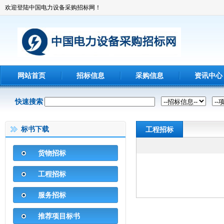
欢迎登陆中国电力设备采购招标网！
网站首页
招标信息
采购信息
资讯中心
快速搜索
标书下载
工程招标
货物招标
工程招标
服务招标
推荐项目标书