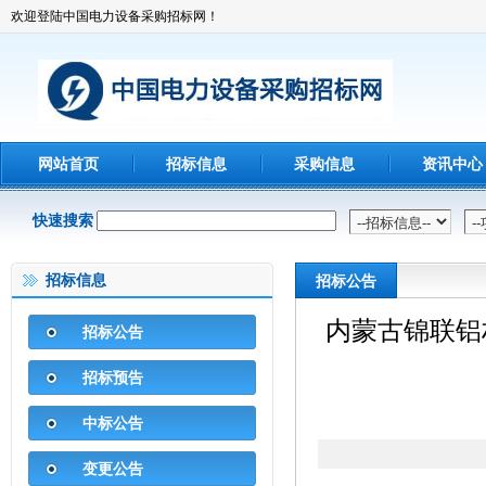
欢迎登陆中国电力设备采购招标网！
网站首页
招标信息
采购信息
资讯中心
快速搜索
招标信息
招标公告
内蒙古锦联铝
招标公告
招标预告
中标公告
变更公告