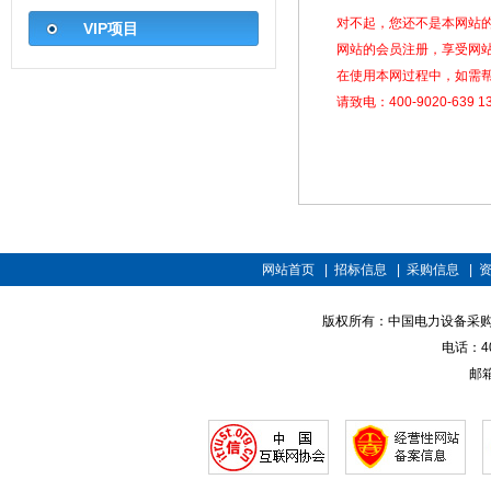
对不起，您还不是本网站
VIP项目
网站的会员注册，享受网
在使用本网过程中，如需
请致电：400-9020-639 13
网站首页
|
招标信息
|
采购信息
|
版权所有：中国电力设备采购招标网 
电话：400
邮箱