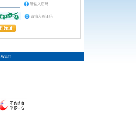
请输入密码
请输入验证码
联系我们