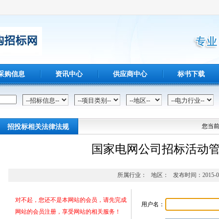
采购信息
资讯中心
供应商中心
标书下载
招投标相关法律法规
您当
国家电网公司招标活动
所属行业： 地区： 发布时间：2015-03
对不起，您还不是本网站的会员，请先完成
用户名：
网站的会员注册，享受网站的相关服务！