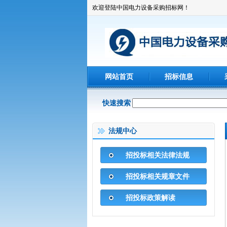
欢迎登陆中国电力设备采购招标网！
网站首页
招标信息
快速搜索
法规中心
招投标相关法律法规
招投标相关规章文件
招投标政策解读