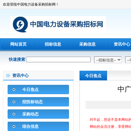
欢迎登陆中国电力设备采购招标网！
网站首页
招标信息
采购信息
资讯中心
快速搜索
资讯中心
今日焦点
中广
今日焦点
招投标动态
采购动态
对不起，您还不是本网站
综合信息
网站的会员注册，享受网