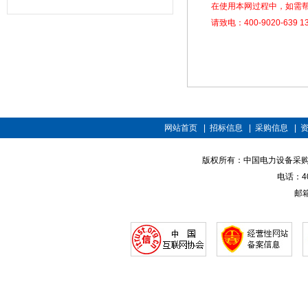
在使用本网过程中，如需
请致电：400-9020-639 13
网站首页
|
招标信息
|
采购信息
|
版权所有：中国电力设备采购招标网 
电话：400
邮箱