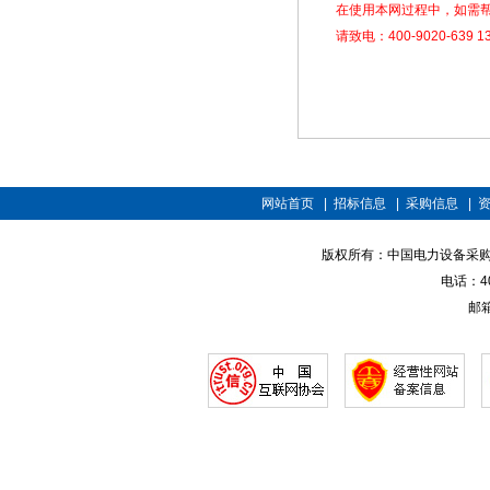
在使用本网过程中，如需
请致电：400-9020-639 13
网站首页
|
招标信息
|
采购信息
|
版权所有：中国电力设备采购招标网 
电话：400
邮箱