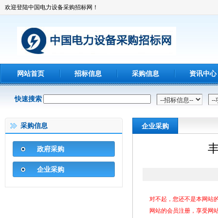
欢迎登陆中国电力设备采购招标网！
网站首页
招标信息
采购信息
资讯中心
快速搜索
采购信息
企业采购
政府采购
企业采购
对不起，您还不是本网站
网站的会员注册，享受网