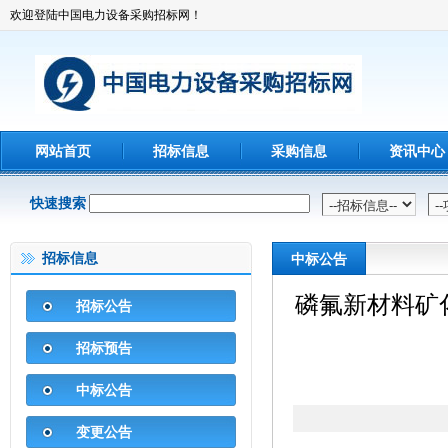
欢迎登陆中国电力设备采购招标网！
网站首页
招标信息
采购信息
资讯中心
快速搜索
招标信息
中标公告
磷氟新材料矿
招标公告
招标预告
中标公告
变更公告