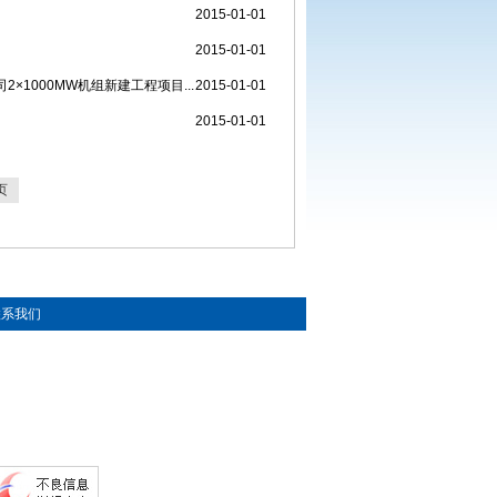
2015-01-01
2015-01-01
1000MW机组新建工程项目...
2015-01-01
2015-01-01
页
联系我们