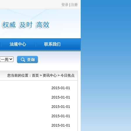
法规中心
联系我们
您当前的位置：
首页
>
资讯中心
>
今日焦点
2015-01-01
2015-01-01
2015-01-01
2015-01-01
2015-01-01